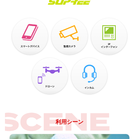
利用シーン