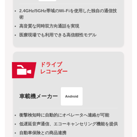
2.4GHz/5GHz帯域のWi-Fiを使用した独自の通信技
術
高音質な同時双方向通話を実現
医療現場でも利用できる高信頼性モデル
ドライブ
レコーダー
車載機メーカー
Android
衝撃検知時に自動的にオペレータへ連絡が可能
低遅延音声通信、エコーキャンセリング機能を提供
自動車保険との商品連携