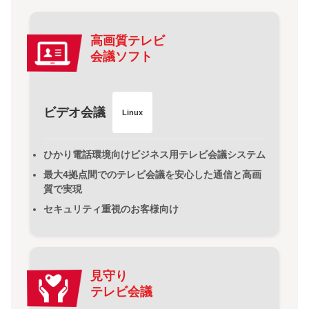
高画質テレビ
会議ソフト
ビデオ会議
Linux
ひかり電話環境向けビジネス用テレビ会議システム
最大4拠点間でのテレビ会議を安心した通信と高画
質で実現
セキュリティ重視のお客様向け
見守り
テレビ会議