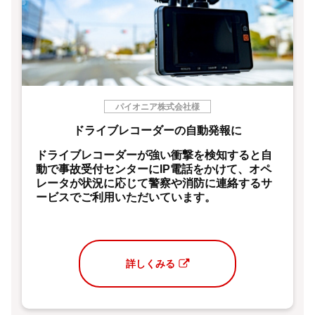
パイオニア株式会社様
ドライブレコーダーの自動発報に
ドライブレコーダーが強い衝撃を検知すると自
動で事故受付センターにIP電話をかけて、オペ
レータが状況に応じて警察や消防に連絡するサ
ービスでご利用いただいています。
詳しくみる