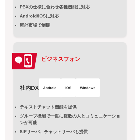
PBXの仕様に合わせ各種機能に対応
Android/iOSに対応
海外市場で展開
ビジネスフォン
社内DX
Android
iOS
Windows
テキストチャット機能を提供
グループ機能で一度に複数の人とコミュニケーショ
ンが可能
SIPサーバ、チャットサーバも提供