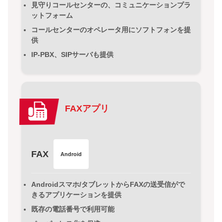
見守りコールセンターの、コミュニケーションプラ
ットフォーム
コールセンターのオペレータ用にソフトフォンを提
供
IP-PBX、SIPサーバも提供
FAXアプリ
FAX
Android
Androidスマホ/タブレットからFAXの送受信がで
きるアプリケーションを提供
既存の電話番号で利用可能