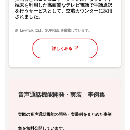
端末を利用した高画質なテレビ電話で手話通訳
を行うサービスとして、空港カウンターに採用
されました。
LivyTalk には、SUPREE を搭載しています。
詳しくみる
音声通話機能開発・実装 事例集
実際の音声通話機能の開発・実装例をまとめた事例
集を無料公開しています。