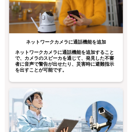
ネットワークカメラに通話機能を追加
ネットワークカメラに通話機能を追加すること
で、カメラのスピーカを通じて、発見した不審
者に音声で警告が出せたり、災害時に避難指示
を出すことが可能です。