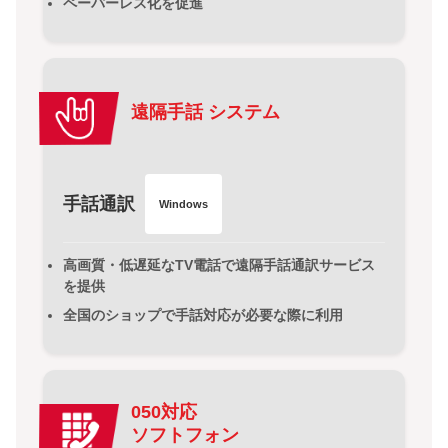
ペーパーレス化を促進
遠隔手話 システム
手話通訳
Windows
高画質・低遅延なTV電話で遠隔手話通訳サービス
を提供
全国のショップで手話対応が必要な際に利用
050対応
ソフトフォン