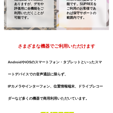
ありますが、デモや
能です。SUPREEを
評価用に全機能をご
ご利用のお客様であ
利用いただくことが
れば保守サポートの
可能です。
範囲内です。
さまざまな機器でご利用いただけます
AndroidやiOSのスマートフォン・タブレットといったスマ
ートデバイスでの音声通話に限らず、
IPカメラやインターフォン、位置情報端末、ドライブレコー
ダーなど多くの機器で商用利用いただいています。