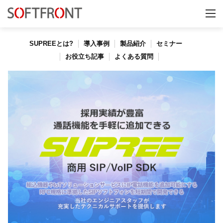
SUPREEとは?
導入事例
製品紹介
セミナー
お役立ち記事
よくある質問