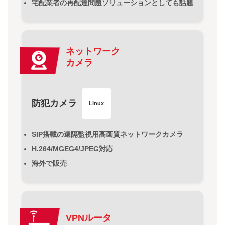
宅配業者の再配達問題ソリューションとしても話題
ネットワーク
カメラ
防犯カメラ
Linux
SIP搭載の遠隔監視用高画質ネットワークカメラ
H.264/MGEG4/JPEG対応
海外で販売
VPNルータ