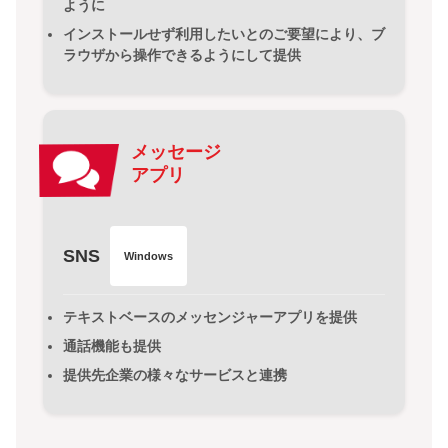
ように
インストールせず利用したいとのご要望により、ブ
ラウザから操作できるようにして提供
メッセージ
アプリ
SNS
Windows
テキストベースのメッセンジャーアプリを提供
通話機能も提供
提供先企業の様々なサービスと連携