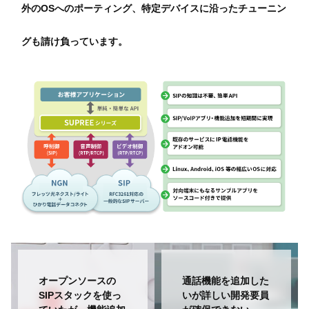
外のOSへのポーティング、特定デバイスに沿ったチューニン
グも請け負っています。
オープンソースの
通話機能を追加した
SIPスタックを使っ
いが詳しい開発要員