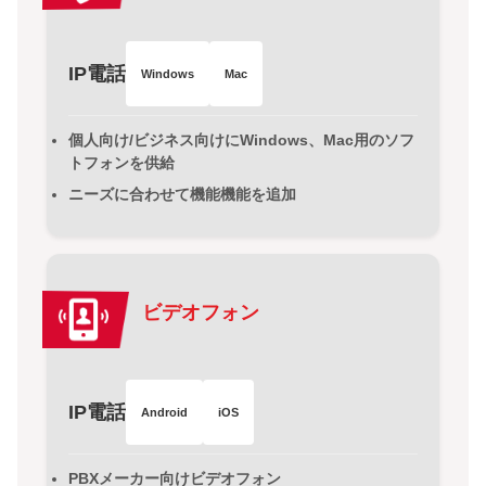
IP電話
Windows
Mac
個人向け/ビジネス向けにWindows、Mac用のソフ
トフォンを供給
ニーズに合わせて機能機能を追加
ビデオフォン
IP電話
Android
iOS
PBXメーカー向けビデオフォン