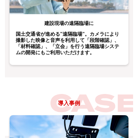
建設現場の遠隔臨場に
国土交通省が進める”遠隔臨場”。カメラにより
撮影した映像と音声を利用して「段階確認」、
「材料確認」、「立会」を行う遠隔臨場システ
ムの開発にもご利用いただけます。
導入事例