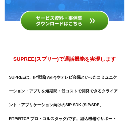
SUPREE(スプリー)で通話機能を実現します
SUPREEは、IP電話(VoIP)やテレビ会議といったコミュニケ
ーション・アプリを短期間・低コストで開発できるクライア
ント・アプリケーション向けのSIP SDK (SIP/SDP、
RTP/RTCP プロトコルスタック)です。組込機器やサポート