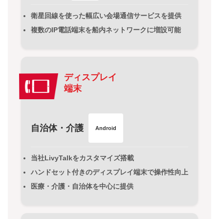
衛星回線を使った幅広い会場通信サービスを提供
複数のIP電話端末を船内ネットワークに増設可能
ディスプレイ
端末
自治体・介護
Android
当社LivyTalkをカスタマイズ搭載
ハンドセット付きのディスプレイ端末で操作性向上
医療・介護・自治体を中心に提供