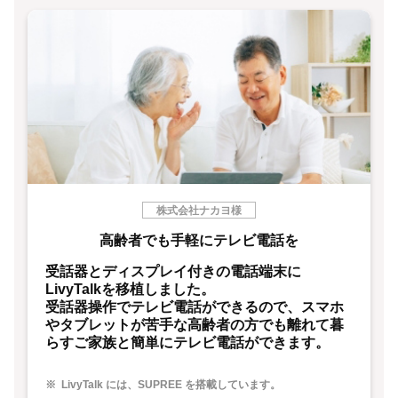
株式会社ナカヨ様
高齢者でも手軽にテレビ電話を
受話器とディスプレイ付きの電話端末に
LivyTalkを移植しました。
受話器操作でテレビ電話ができるので、スマホ
やタブレットが苦手な高齢者の方でも離れて暮
らすご家族と簡単にテレビ電話ができます。
LivyTalk には、SUPREE を搭載しています。