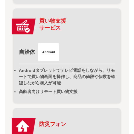
買い物支援
サービス
自治体
Android
Androidタブレットでテレビ電話をしながら、リモ
ートで買い物画面を操作し、商品の値段や個数を確
認しながら購入が可能
高齢者向けリモート買い物支援
防災フォン