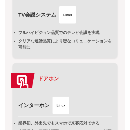
TV会議システム
Linux
フルハイビジョン品質でのテレビ会議を実現
クリアな通話品質により密なコミュニケーションを
可能に
ドアホン
インターホン
Linux
業界初、外出先でもスマホで来客応対できる