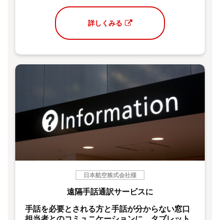
詳しくみる
日本航空株式会社様
遠隔手話通訳サービスに
手話を必要とされる方と手話が分からない窓口
担当者とのコミュニケーションに、タブレット