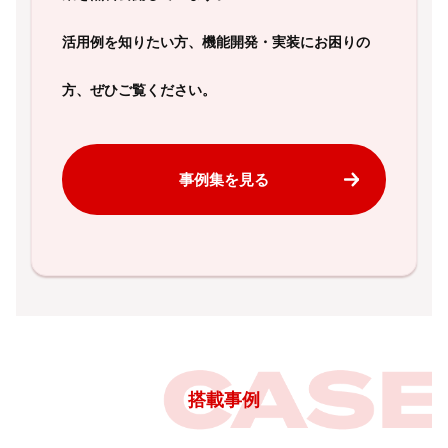
活用例を知りたい方、機能開発・実装にお困りの
方、ぜひご覧ください。
事例集を見る
搭載事例