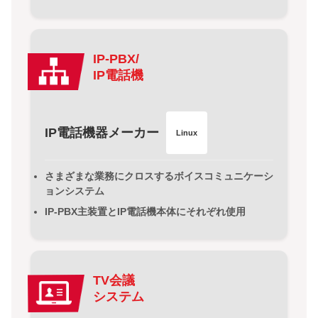
IP-PBX/
IP電話機
IP電話機器メーカー
Linux
さまざまな業務にクロスするボイスコミュニケーシ
ョンシステム
IP-PBX主装置とIP電話機本体にそれぞれ使用
TV会議
システム