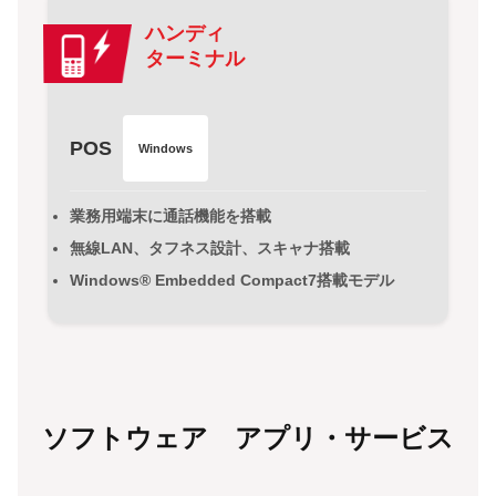
ハンディ
ターミナル
POS
Windows
業務用端末に通話機能を搭載
無線LAN、タフネス設計、スキャナ搭載
Windows® Embedded Compact7搭載モデル
ソフトウェア アプリ・サービス