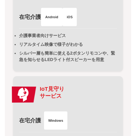
在宅介護
Android
iOS
介護事業者向けサービス
リアルタイム映像で様子がわかる
シルバー層も簡単に使える2ボタンリモコンや、緊
急を知らせるLEDライト付スピーカーを用意
IoT見守り
サービス
在宅介護
Windows