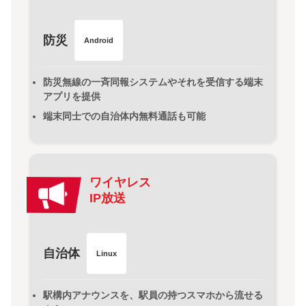
防災
Android
防災無線の一斉同報システムやそれを受信する端末
アプリを提供
端末同士での自治体内無料通話も可能
ワイヤレス
IP放送
自治体
Linux
駅構内アナウンスを、駅員の持つスマホから流せる