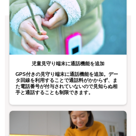
児童見守り端末に通話機能を追加
GPS付きの見守り端末に通話機能を追加。デー
タ回線を利用することで通話料がかからず、ま
た電話番号が付与されていないので見知らぬ相
手と通話することも制限できます。