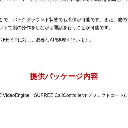
とで、バックグラウンド状態でも着信が可能です。また、他の
ットで別の操作をしながら通話を行うことが可能です。
EE SIPに対し、必要なAPI処理を行います。
提供パッケージ内容
PREE VideoEngine、SUPREE CallControllerオブジ