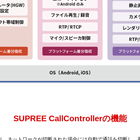
SUPREE CallControllerの機能
視しており、ネットワークが切断された場合には自動で通話を切断