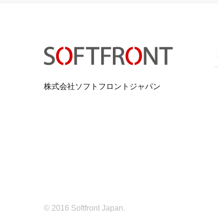
株式会社ソフトフロントジャパン
© 2016 Softfront Japan.