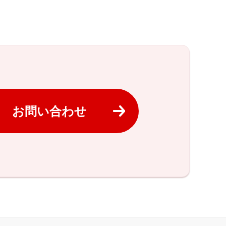
お問い合わせ