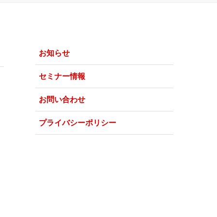
お知らせ
セミナー情報
お問い合わせ
プライバシーポリシー