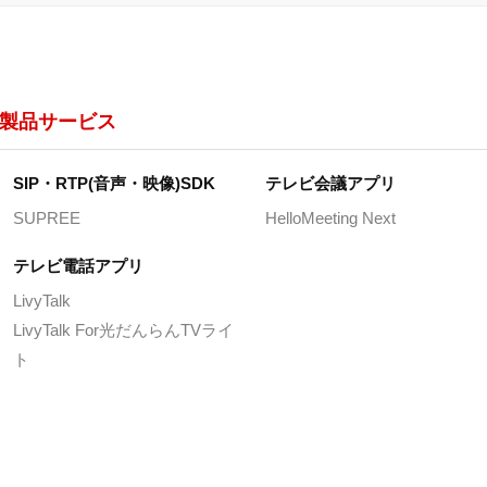
製品サービス
SIP・RTP(音声・映像)SDK
テレビ会議アプリ
SUPREE
HelloMeeting Next
テレビ電話アプリ
LivyTalk
LivyTalk For光だんらんTVライ
ト