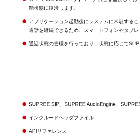
能状態に復帰します。
アプリケーション起動後にシステムに常駐するこ
通話を継続できるため、スマートフォンやタブレ
通話状態の管理を行っており、状態に応じてSUPR
SUPREE SIP、SUPREE AudioEngine、SU
インクルードヘッダファイル
APIリファレンス