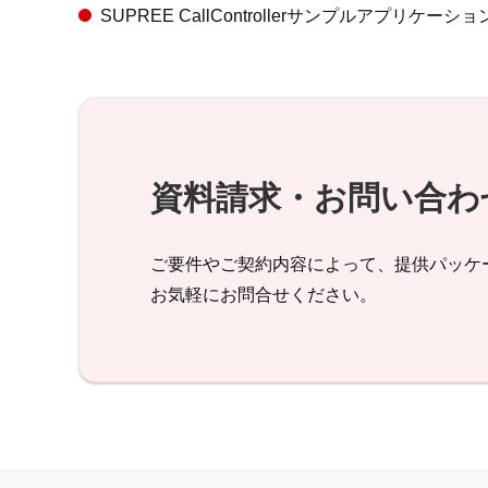
SUPREE CallControllerサンプルアプリ
資料請求・お問い合わ
ご要件やご契約内容によって、提供パッケー
お気軽にお問合せください。