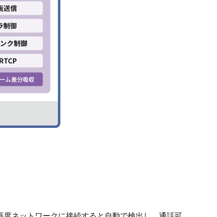
し、再度ネットワークに接続すると自動で検出し、通話可