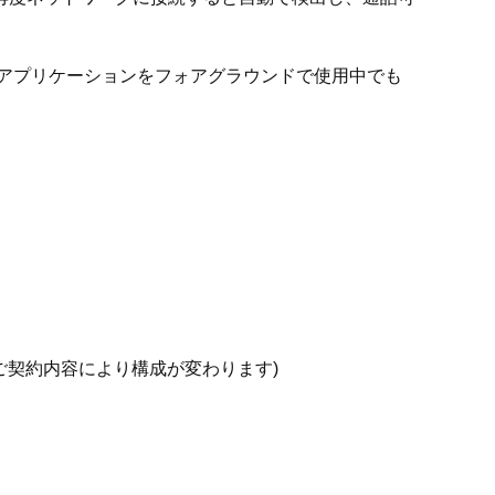
アプリケーションをフォアグラウンドで使用中でも
ェクトコード(ご契約内容により構成が変わります)