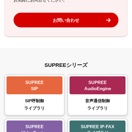
お気軽にお問合せください。
お問い合わせ
SUPREEシリーズ
SUPREE
SUPREE
SIP
AudioEngine
SIP呼制御
音声通信制御
ライブラリ
ライブラリ
SUPREE
SUPREE IP-FAX