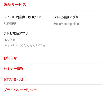
製品サービス
SIP・RTP(音声・映像)SDK
テレビ会議アプリ
SUPREE
HelloMeeting Next
テレビ電話アプリ
LivyTalk
LivyTalk For光だんらんTVライト
お知らせ
セミナー情報
お問い合わせ
プライバシーポリシー