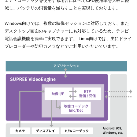
ェア・コーデックを使用する場合に比べてCPU使用率を大幅に軽
減し、バッテリの消費量を減らすことを実現しております。
Windows向けでは、複数の映像セッションに対応しており、また
デスクトップ画面のキャプチャーにも対応しているため、テレビ
電話会議機能を簡単に実現できます。 Linux向けでは、主にドライ
ブレコーダーや防犯カメラなどでご利用いただいています。