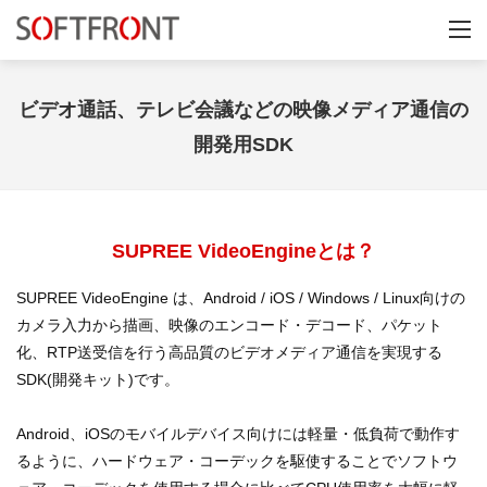
ビデオ通話、テレビ会議などの映像メディア通信の
開発用SDK
SUPREE VideoEngineとは？
SUPREE VideoEngine は、Android / iOS / Windows / Linux向けの
カメラ入力から描画、映像のエンコード・デコード、パケット
化、RTP送受信を行う高品質のビデオメディア通信を実現する
SDK(開発キット)です。
Android、iOSのモバイルデバイス向けには軽量・低負荷で動作す
るように、ハードウェア・コーデックを駆使することでソフトウ