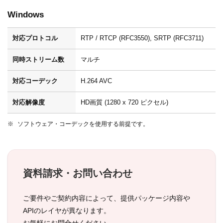
Windows
対応プロトコル
RTP / RTCP (RFC3550), SRTP (RFC3711)
同時ストリーム数
マルチ
対応コーデック
H.264 AVC
対応解像度
HD画質 (1280 x 720 ピクセル)
ソフトウェア・コーデックを使用する前提です。
資料請求・お問い合わせ
ご要件やご契約内容によって、提供パッケージ内容や
APIのレイヤが異なります。