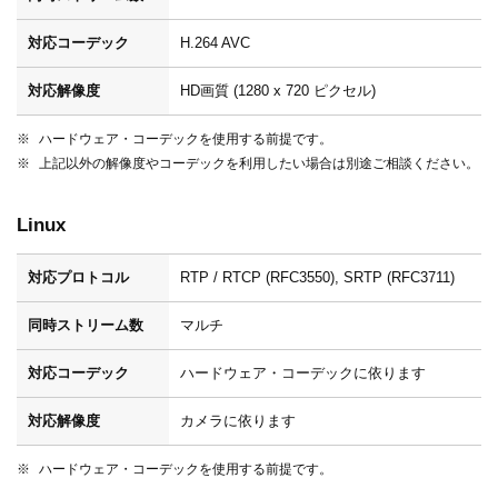
対応コーデック
H.264 AVC
対応解像度
HD画質 (1280 x 720 ピクセル)
ハードウェア・コーデックを使用する前提です。
上記以外の解像度やコーデックを利用したい場合は別途ご相談ください。
Linux
対応プロトコル
RTP / RTCP (RFC3550), SRTP (RFC3711)
同時ストリーム数
マルチ
対応コーデック
ハードウェア・コーデックに依ります
対応解像度
カメラに依ります
ハードウェア・コーデックを使用する前提です。