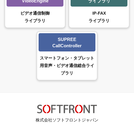
VideoEngine
ライブラリ
ビデオ通信制御
IP-FAX
ライブラリ
ライブラリ
SUPREE
CallController
スマートフォン・タブレット
用音声・ビデオ通信総合ライ
ブラリ
株式会社ソフトフロントジャパン