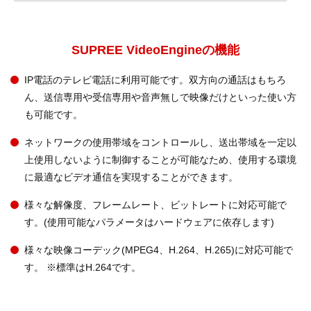
SUPREE VideoEngineの機能
IP電話のテレビ電話に利用可能です。双方向の通話はもちろ
ん、送信専用や受信専用や音声無しで映像だけといった使い方
も可能です。
ネットワークの使用帯域をコントロールし、送出帯域を一定以
上使用しないように制御することが可能なため、使用する環境
に最適なビデオ通信を実現することができます。
様々な解像度、フレームレート、ビットレートに対応可能で
す。(使用可能なパラメータはハードウェアに依存します)
様々な映像コーデック(MPEG4、H.264、H.265)に対応可能で
す。 ※標準はH.264です。