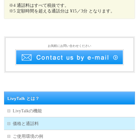
※4 通話料はすべて税抜です。
※5 定額時間を超える通話分は ¥15／3分 となります。
お気軽にお問い合わせください
LivyTalk とは？
LivyTalkの機能
価格と通話料
ご使用環境の例