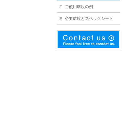
ご使用環境の例
必要環境とスペックシート