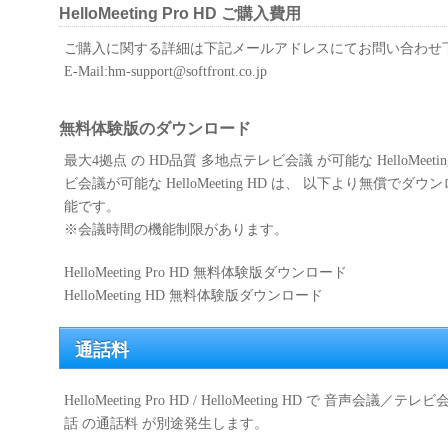
HelloMeeting Pro HD ご購入費用
ご購入に関する詳細は下記メールアドレスにてお問い合わせ
E-Mail:hm-support@softfront.co.jp
無料体験版のダウンロード
最大4拠点 の HD品質 多地点テレビ会議 が可能な HelloMeetin
ビ会議が可能な HelloMeeting HD は、 以下より無償
能です。
※会議時間の機能制限があります。
HelloMeeting Pro HD 無料体験版ダウンロード
HelloMeeting HD 無料体験版ダウンロード
通話料
HelloMeeting Pro HD / HelloMeeting HD で 
話 の通話料 が別途発生します。