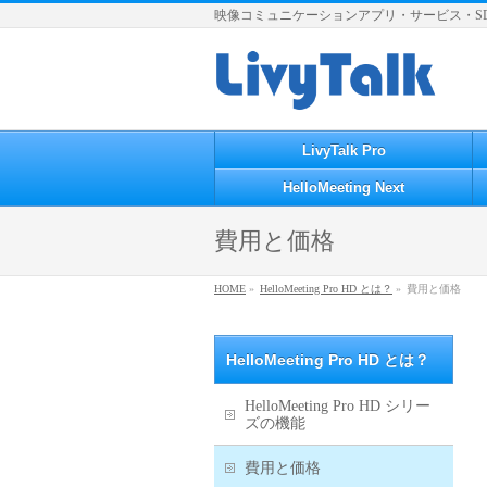
映像コミュニケーションアプリ・サービス・S
LivyTalk Pro
HelloMeeting Next
費用と価格
HOME
»
HelloMeeting Pro HD とは？
»
費用と価格
HelloMeeting Pro HD とは？
HelloMeeting Pro HD シリー
ズの機能
費用と価格