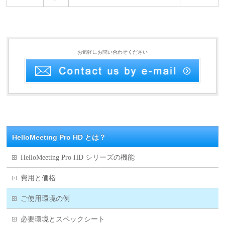
お気軽にお問い合わせください
HelloMeeting Pro HD とは？
HelloMeeting Pro HD シリーズの機能
費用と価格
ご使用環境の例
必要環境とスペックシート