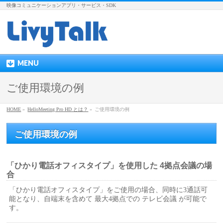
映像コミュニケーションアプリ・サービス・SDK
MENU
ご使用環境の例
HOME
»
HelloMeeting Pro HD とは？
»
ご使用環境の例
ご使用環境の例
「ひかり電話オフィスタイプ」を使用した 4拠点会議の場
合
「ひかり電話オフィスタイプ」をご使用の場合、同時に3通話可
能となり、自端末を含めて 最大4拠点での テレビ会議 が可能で
す。